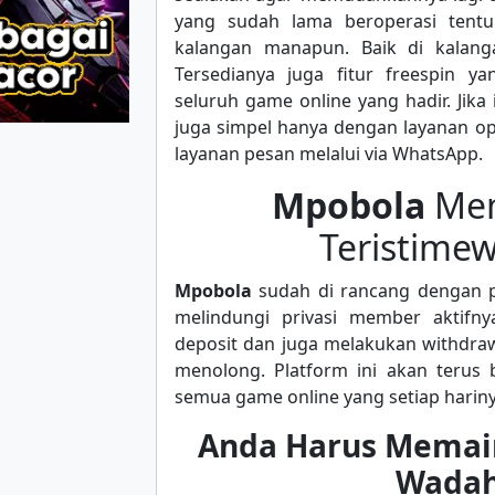
yang sudah lama beroperasi tentu
kalangan manapun. Baik di kalan
Tersedianya juga fitur freespin 
seluruh game online yang hadir. Jik
juga simpel hanya dengan layanan o
layanan pesan melalui via WhatsApp.
Mpobola
Mem
Teristimew
Mpobola
sudah di rancang dengan p
melindungi privasi member aktifnya
deposit dan juga melakukan withdraw
menolong. Platform ini akan terus
semua game online yang setiap hariny
Anda Harus Memai
Wadah